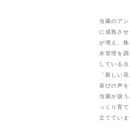
当園のアン
に成熟させ
が増え、株
水管理を調
している点
「新しい花
喜びの声を
当園が扱う
っくり育て
立てていま