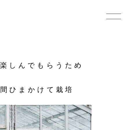
く楽しんでもらうため
間ひまかけて栽培