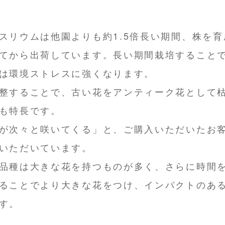
スリウムは他園よりも約1.5倍長い期間、株を
てから出荷しています。長い期間栽培すること
は環境ストレスに強くなります。
整することで、古い花をアンティーク花として
も特長です。
が次々と咲いてくる」と、ご購入いただいたお
いただいています。
品種は大きな花を持つものが多く、さらに時間
ることでより大きな花をつけ、インパクトのあ
す。