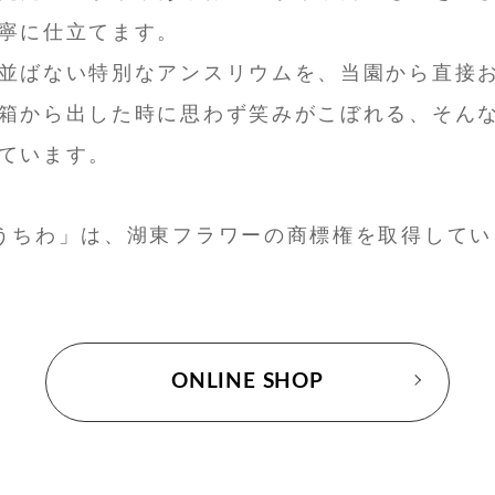
寧に仕立てます。
並ばない特別なアンスリウムを、当園から直接
箱から出した時に思わず笑みがこぼれる、そん
ています。
うちわ」は、湖東フラワーの商標権を取得してい
ONLINE SHOP