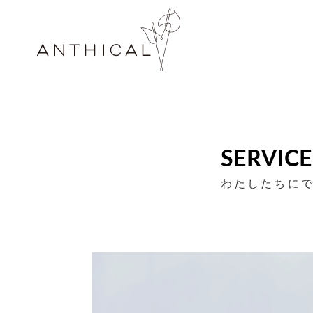
SERVICE
わたしたちに