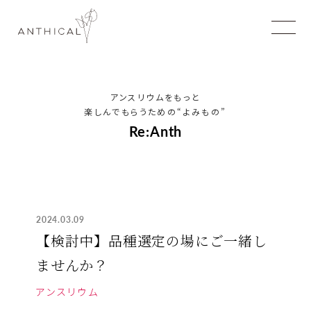
アンスリウムをもっと
楽しんでもらうための
“よみもの”
Re:Anth
2024.03.09
【検討中】品種選定の場にご一緒し
ませんか？
アンスリウム