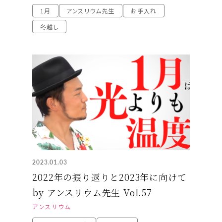
1月
アンスリウム先生
お手入れ
冬越し
2023.01.03
2022年の振り返りと2023年に向けて
by アンスリウム先生 Vol.57
アンスリウム