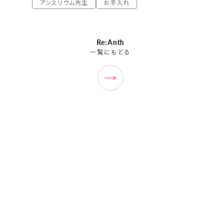
アンスリウム先生
お手入れ
Re:Anth
一覧にもどる