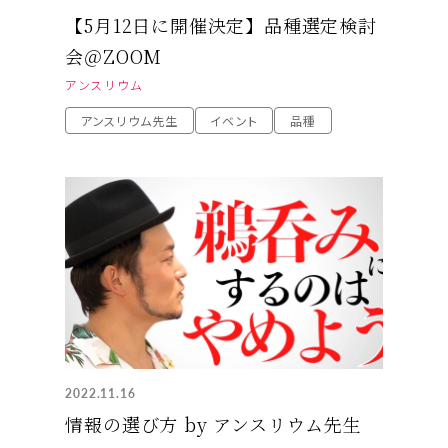
【5月12日に開催決定】品種選定検討
会＠ZOOM
アンスリウム
アンスリウム先生
イベント
品種
2022.11.16
情報の選び方 by アンスリウム先生