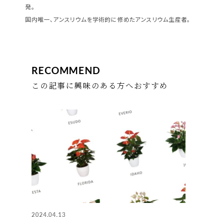
発。
国内唯一、アンスリウムを学術的に修めたアンスリウム生産者。
RECOMMEND
この記事に興味のある方へおすすめ
2024.04.13