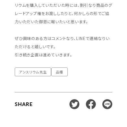
リウムを購入していただいた時には、割引なり商品のグ
レードアップ権をお渡ししたりと、何かしらの形でご協
力いただいた御恩に報いたいと思います。
ぜひ興味のある方はコメントなり、LINEで連絡なりい
ただけると嬉しいです。
引き続き企画は進めていきます。
アンスリウム先生
品種
SHARE