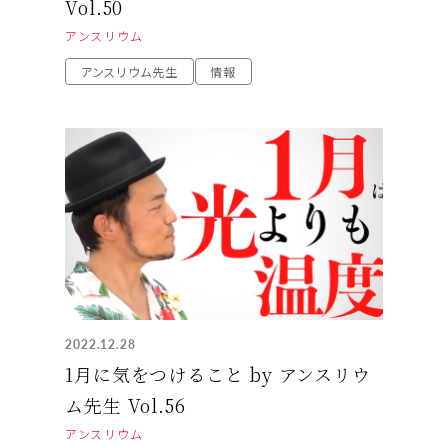
Vol.50
アンスリウム
アンスリウム先生
情報
2022.12.28
1月に気をつけること by アンスリウ
ム先生 Vol.56
アンスリウム