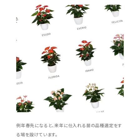
例年春先になると、来年に仕入れる苗の品種選定をす
る場を設けています。