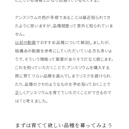
にしている情報とかなり似通っているんですよ。
アンスリウムの色が多様であることは最近知られてき
たように思いますが、品種間差って意外と知られていま
せん。
以前の動画
でおすすめ品種について解説しましたが、
結構あの動画を参考にしていただいている方も多いよ
うで、そういう情報って需要がありそうだなと感じます。
これを知っていただくことで、アンスリウムを購入する
際に育てづらい品種を選んでしまうリスクを避けられ
たり、品種のクセのようなものを予め知っておくことで
正しくアンスリウムを育てていただくことができるので
は？と考えました。
まずは育てて欲しい品種を募ってみよう