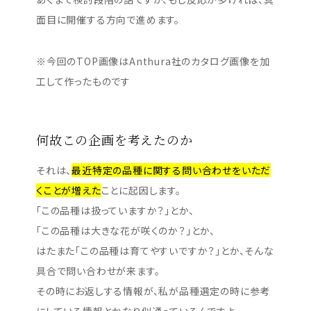
面目に開催する方向で進めます。
※今回のTOP画像はAnthura社のカタログ画像を加
工して作ったものです
何故この企画を考えたのか
それは、
最近特定の品種に関する問い合わせをいただ
くことが増えた
ことに起因します。
「この品種は扱っていますか？」とか、
「この品種は大きな花が咲くのか？」とか、
はたまた「この品種は育てやすいですか？」とか、そんな
具合で問い合わせが来ます。
その時にお返しする情報が、私が品種選定の時に参考