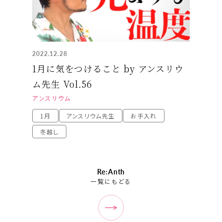
2022.12.28
1月に気をつけること by アンスリウ
ム先生 Vol.56
アンスリウム
1月
アンスリウム先生
お手入れ
冬越し
Re:Anth
一覧にもどる