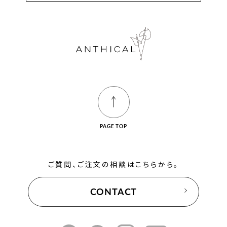
PAGE TOP
ご質問、ご注文の相談はこちらから。
CONTACT