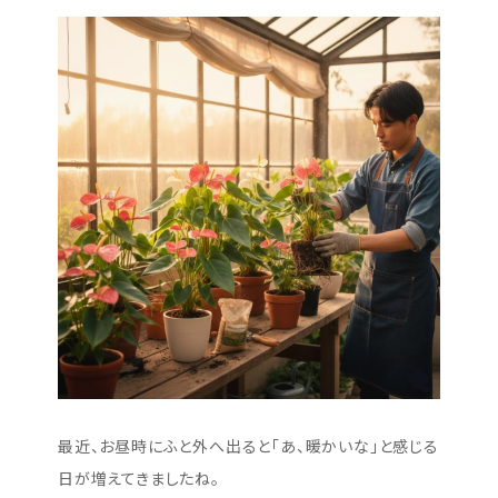
最近、お昼時にふと外へ出ると「あ、暖かいな」と感じる
日が増えてきましたね。