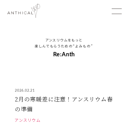
アンスリウムをもっと
楽しんでもらうための
“よみもの”
Re:Anth
2026.02.21
2月の寒暖差に注意！アンスリウム春
の準備
アンスリウム