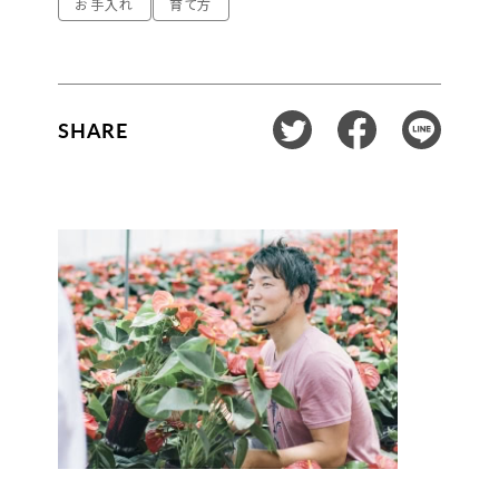
お手入れ
育て方
SHARE