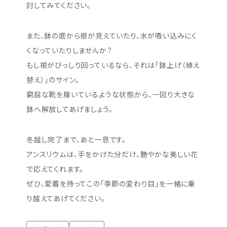
討してみてください。
また、鉢の底から根が見えていたり、水が吸い込みにく
くなっていたりしませんか？
もし根がびっしり回っているなら、それは「鉢上げ（植え
替え）」のサイン。
窮屈な靴を履いているような状態から、一回り大きな
鉢へ解放してあげましょう。
冬越し完了まで、あと一息です。
アンスリウムは、手をかけた分だけ、艶やかな美しい花
で応えてくれます。
ぜひ、愛着を持ってこの「季節の変わり目」を一緒に乗
り越えてあげてください。