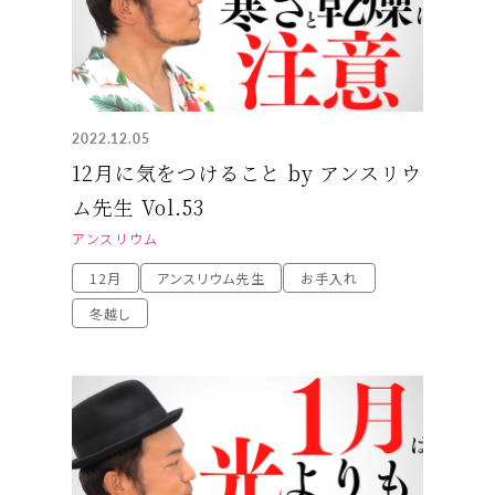
2022.12.05
12月に気をつけること by アンスリウ
ム先生 Vol.53
アンスリウム
12月
アンスリウム先生
お手入れ
冬越し