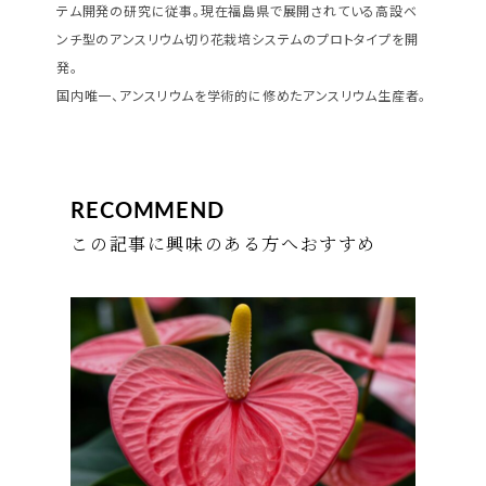
テム開発の研究に従事。現在福島県で展開されている高設ベ
ンチ型のアンスリウム切り花栽培システムのプロトタイプを開
発。
国内唯一、アンスリウムを学術的に修めたアンスリウム生産者。
RECOMMEND
この記事に興味のある方へおすすめ