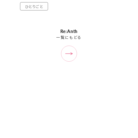
ひとりごと
Re:Anth
一覧にもどる