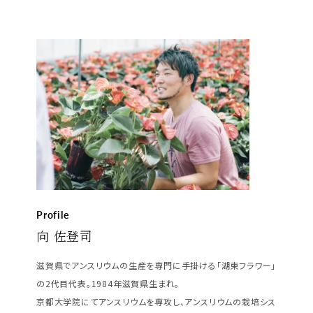
Profile
向 佐登司
滋賀県でアンスリウムの生産を専門に手掛ける「湖東フラワー」
の2代目代表。1984年滋賀県生まれ。
京都大学院にてアンスリウムを専攻し、アンスリウムの栽培シス