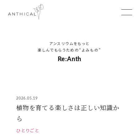
アンスリウムをもっと
楽しんでもらうための
“よみもの”
Re:Anth
2026.05.19
植物を育てる楽しさは正しい知識か
ら
ひとりごと