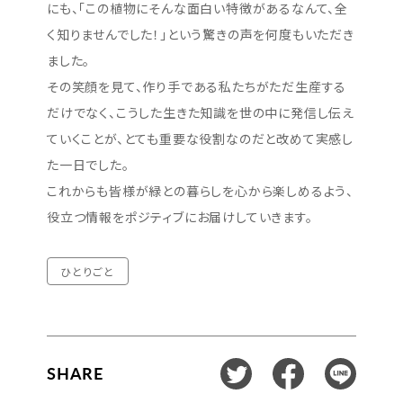
にも、「この植物にそんな面白い特徴があるなんて、全
く知りませんでした！」という驚きの声を何度もいただき
ました。
その笑顔を見て、作り手である私たちがただ生産する
だけでなく、こうした生きた知識を世の中に発信し伝え
ていくことが、とても重要な役割なのだと改めて実感し
た一日でした。
これからも皆様が緑との暮らしを心から楽しめるよう、
役立つ情報をポジティブにお届けしていきます。
ひとりごと
SHARE