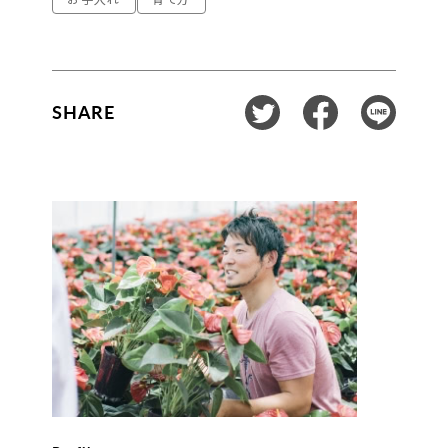
SHARE