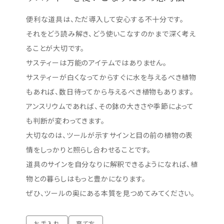
便利な道具は、ただ導入して安心する不十分です。
それをどう読み解き、どう使いこなすのかまで深く考え
ることが大切です。
サスティーは万能のアイテムではありません。
サスティーが白くなってからすぐに水を与えるべき植物
もあれば、数日待ってから与えるべき植物もあります。
アンスリウムであれば、その鉢の大きさや季節によって
も判断が変わってきます。
大切なのは、ツールが示すサインと目の前の植物の表
情をしっかりと照らし合わせることです。
道具のサインを自分なりに解釈できるようになれば、植
物との暮らしはもっと豊かになります。
ぜひ、ツールの奥にある本質を見つめてみてください。
お手入れ
育て方