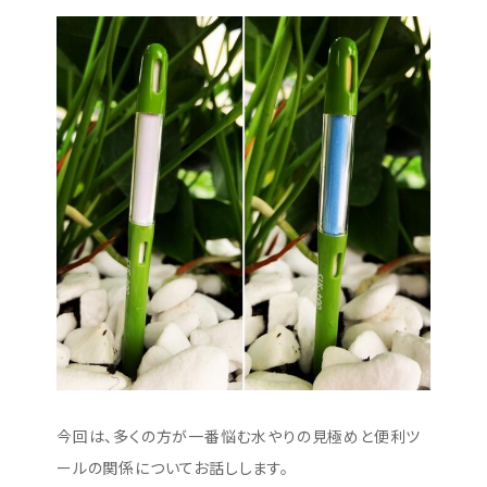
今回は、多くの方が一番悩む水やりの見極めと便利ツ
ールの関係についてお話しします。