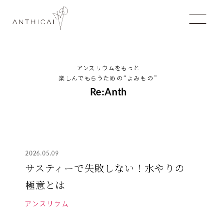
アンスリウムをもっと
楽しんでもらうための
“よみもの”
Re:Anth
2026.05.09
サスティーで失敗しない！水やりの
極意とは
アンスリウム