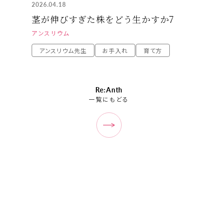
2026.04.18
茎が伸びすぎた株をどう生かすか7
アンスリウム
アンスリウム先生
お手入れ
育て方
Re:Anth
一覧にもどる