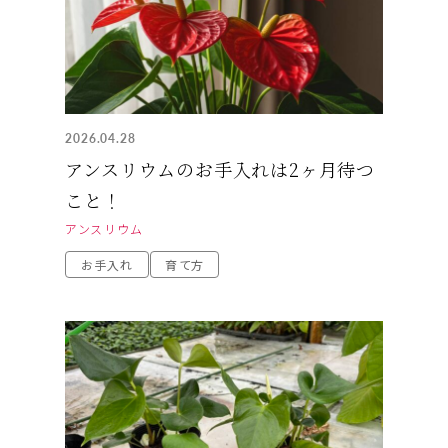
2026.04.28
アンスリウムのお手入れは2ヶ月待つ
こと！
アンスリウム
お手入れ
育て方