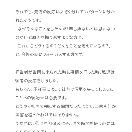
それでも、先方の反応は大きく分けて2パターンに分か
れたそうです。
「なぜそんなことをしたんだ！申し訳ないとは思わない
のか！」と原因を掘り返すような方と、
「これからどうするの？どんなことを考えているの？」
と、今後の話にフォーカスする方です。
担当者が当園に来られた時に事情を伺った時、私達は
後者の反応をしました。
もちろん、不祥事によって社内で信用を失ってしまった
ことへの後始末は必要です。
どうやら社内で完結する問題だったようで、当園も何か
実害を被ったわけではありません。
であれば、私は原因追及にそこまで時間を使う必要は
ないのかなと思います。