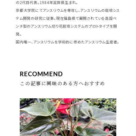
の2代目代表。1984年滋賀県生まれ。
京都大学院にてアンスリウムを専攻し、アンスリウムの栽培シス
テム開発の研究に従事。現在福島県で展開されている高設ベ
ンチ型のアンスリウム切り花栽培システムのプロトタイプを開
発。
国内唯一、アンスリウムを学術的に修めたアンスリウム生産者。
RECOMMEND
この記事に興味のある方へおすすめ