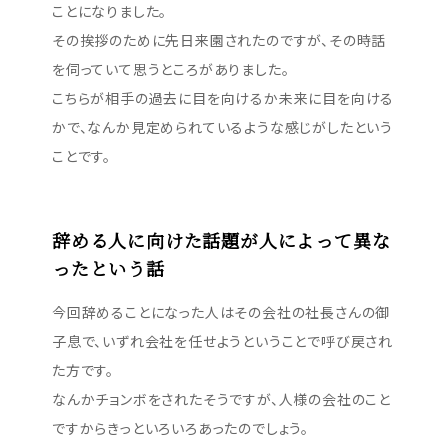
ことになりました。
その挨拶のために先日来園されたのですが、その時話
を伺っていて思うところがありました。
こちらが相手の過去に目を向けるか未来に目を向ける
かで、なんか見定められているような感じがしたという
ことです。
辞める人に向けた話題が人によって異な
ったという話
今回辞めることになった人はその会社の社長さんの御
子息で、いずれ会社を任せようということで呼び戻され
た方です。
なんかチョンボをされたそうですが、人様の会社のこと
ですからきっといろいろあったのでしょう。