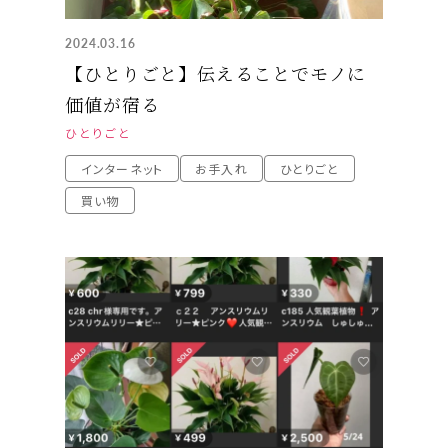
2024.03.16
【ひとりごと】伝えることでモノに
価値が宿る
ひとりごと
インターネット
お手入れ
ひとりごと
買い物