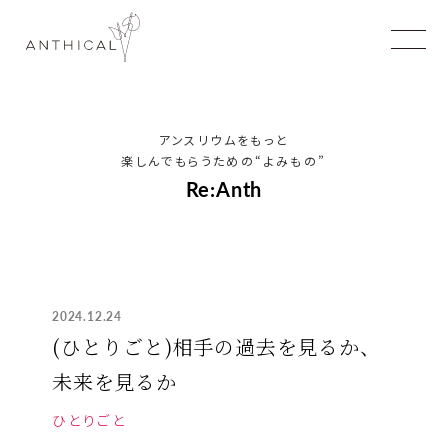
アンスリウムをもっと
楽しんでもらうための
“よみもの”
Re:Anth
2024.12.24
(ひとりごと)相手の過去を見るか、
未来を見るか
ひとりごと