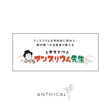
アンスリウムを学術的に修めた、
国内唯一の生産者が教える