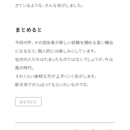
きているような、そんな気がしました。
まとめると
今回の件、その担当者が新しい経験を積める良い機会
になるなと、個人的には楽しみにしています。
社内の人たちはたまったものではないでしょうが、今は
風の時代。
それくらい身軽な方が上手くいく気がします。
新天地でがんばってもらいたいものです。
ひとりごと