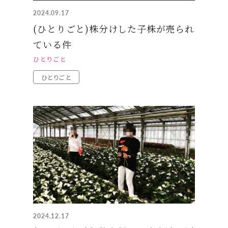
2024.09.17
(ひとりごと)株分けした子株が売られ
ている件
ひとりごと
ひとりごと
2024.12.17