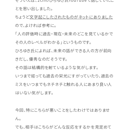
とを思い出しました。
ちょうど
文字起こしたされたものがネットにありました
ので、よければ参考に。
「人の評価時に過去・現在・未来のどこを見ているかで
その人のレベルがわかる」というものです。
ひろゆき氏によれば、未来の話ができる人の方が前向
きだし、優秀なのだそうです。
その話は結構的を射ているような気がします。
いつまで経っても過去の栄光にすがっていたり、過去の
ミスをいつまでもネチネチと触れる人にあまり良い人
はいない気がします。
今回、特にこちらが悪いことをしたわけではありませ
ん。
でも、相手はこちらがどんな反応をするかを見定めて