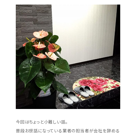
今回はちょっと小難しい話。
普段お世話になっている業者の担当者が会社を辞める