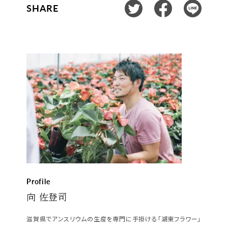
SHARE
Profile
向 佐登司
滋賀県でアンスリウムの生産を専門に手掛ける「湖東フラワー」